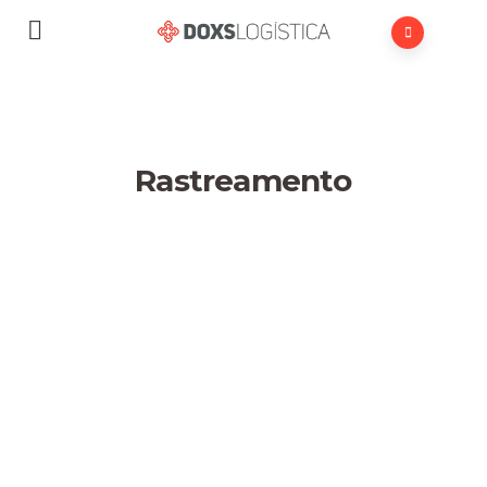
Rastreamento